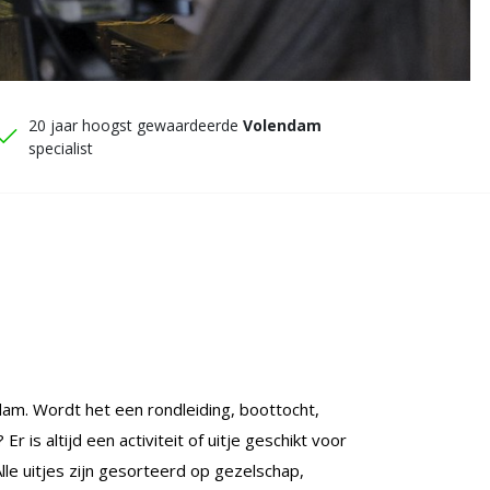
20 jaar hoogst gewaardeerde
Volendam
specialist
ndam. Wordt het een rondleiding, boottocht,
 altijd een activiteit of uitje geschikt voor
Alle uitjes zijn gesorteerd op gezelschap,