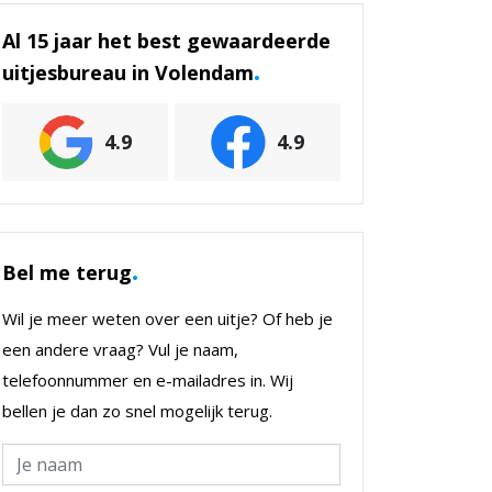
Al 15 jaar het best gewaardeerde
.
uitjesbureau in Volendam
4.9
4.9
.
Bel me terug
Wil je meer weten over een uitje? Of heb je
een andere vraag? Vul je naam,
telefoonnummer en e-mailadres in. Wij
bellen je dan zo snel mogelijk terug.